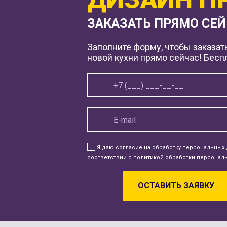
ЗАКАЗАТЬ ПРЯМО СЕ
Заполните форму, чтобы заказат
новой кухни прямо сейчас! Бесп
Я даю
согласие
на обработку персональных 
соответствии с
политикой обработки персонал
ОСТАВИТЬ ЗАЯВКУ