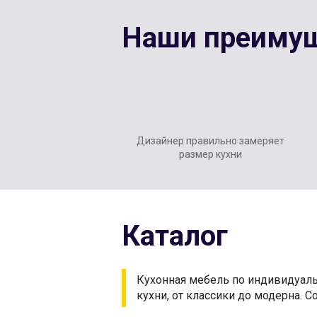
Наши преиму
Дизайнер правильно замеряет
размер кухни
Каталог
Кухонная мебель по индивидуал
кухни, от классики до модерна. 